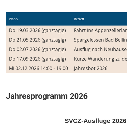
Wann
Betreff
Do 19.03.2026 (ganztägig)
Fahrt ins Appenzellerland
Do 21.05.2026 (ganztägig)
Spargelessen Bad Belling
Do 02.07.2026 (ganztägig)
Ausflug nach Neuhausen am
Do 17.09.2026 (ganztägig)
Kurze Wanderung zu den B
Mi 02.12.2026 14:00 - 19:00
Jahresbot 2026
Jahresprogramm 2026
SVCZ-Ausflüge 2026