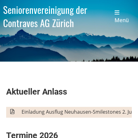
Seniorenvereinigung der
Contraves AG Zürich
Menü
Aktueller Anlass
Einladung Ausflug Neuhausen-Smilestones 2. Juli 
Termine 2026